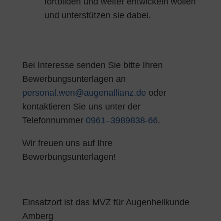
fortbilden und weiter entwickeln wollen
und unterstützen sie dabei.
Bei Interesse senden Sie bitte Ihren
Bewerbungsunterlagen an
personal.wen@augenallianz.de
oder
kontaktieren Sie uns unter der
Telefonnummer
0961–3989838-66
.
Wir freuen uns auf Ihre
Bewerbungsunterlagen!
Einsatzort ist das MVZ für Augenheilkunde
Amberg