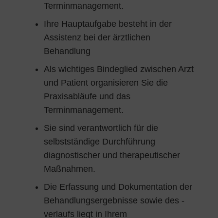
Terminmanagement.
Ihre Hauptaufgabe besteht in der
Assistenz bei der ärztlichen
Behandlung
Als wichtiges Bindeglied zwischen Arzt
und Patient organisieren Sie die
Praxisabläufe und das
Terminmanagement.
Sie sind verantwortlich für die
selbstständige Durchführung
diagnostischer und therapeutischer
Maßnahmen.
Die Erfassung und Dokumentation der
Behandlungsergebnisse sowie des -
verlaufs liegt in Ihrem