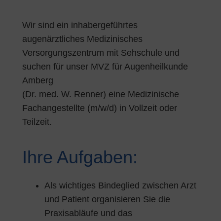
Wir sind ein inhabergeführtes
augenärztliches Medizinisches
Versorgungszentrum mit Sehschule und
suchen für unser MVZ für Augenheilkunde
Amberg
(Dr. med. W. Renner) eine Medizinische
Fachangestellte (m/w/d) in Vollzeit oder
Teilzeit.
Ihre Aufgaben:
Als wichtiges Bindeglied zwischen Arzt
und Patient organisieren Sie die
Praxisabläufe und das